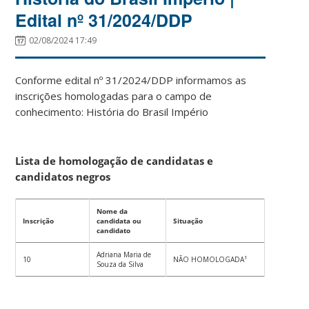
Edital nº 31/2024/DDP
02/08/2024 17:49
Conforme edital nº 31/2024/DDP informamos as
inscrições homologadas para o campo de
conhecimento: História do Brasil Império
Lista de homologação de candidatas e
candidatos negros
Nome da
Inscrição
candidata ou
Situação
candidato
Adriana Maria de
10
NÃO HOMOLOGADA¹
Souza da Silva