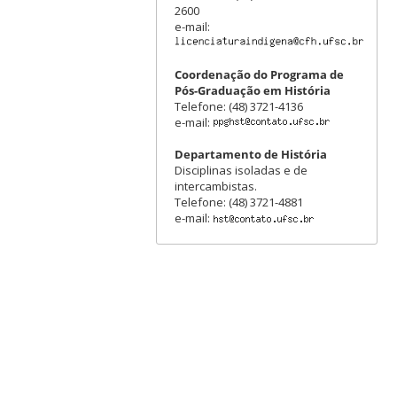
2600
e-mail:
Coordenação do Programa de
Pós-Graduação em História
Telefone: (48) 3721-4136
e-mail:
Departamento de História
Disciplinas isoladas e de
intercambistas.
Telefone: (48) 3721-4881
e-mail: