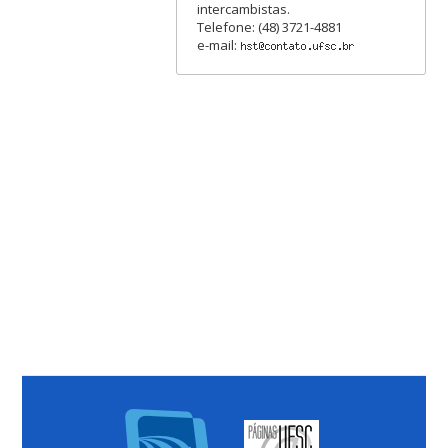
intercambistas.
Telefone: (48) 3721-4881
e-mail: