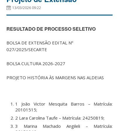
13/03/2026 09:22
RESULTADO DE PROCESSO SELETIVO
BOLSA DE EXTENSÃO EDITAL Nº
027/2025/SECARTE
BOLSA CULTURA 2026-2027
PROJETO HISTÓRIA ÀS MARGENS NAS ALDEIAS
1 João Victor Mesquita Barros – Matrícula:
20101515;
2 Lara Carolina Taufe – Matrícula: 24250819;
3 Marina Machado Angileli – Matrícula: