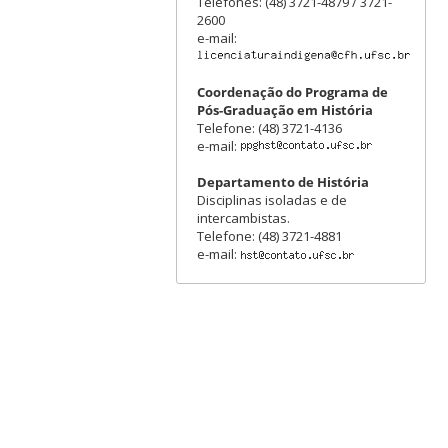
Telefones: (48) 3721-4879 / 3721-
2600
e-mail:
Coordenação do Programa de
Pós-Graduação em História
Telefone: (48) 3721-4136
e-mail:
Departamento de História
Disciplinas isoladas e de
intercambistas.
Telefone: (48) 3721-4881
e-mail: