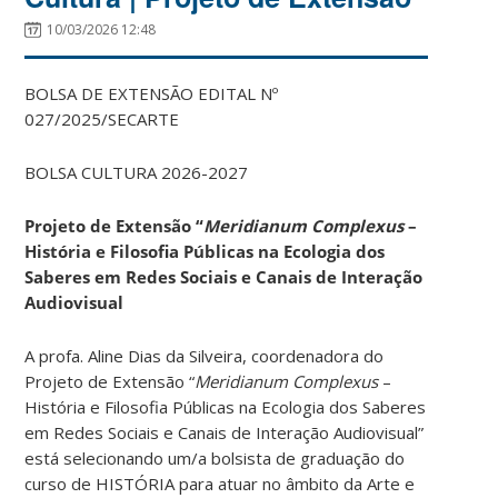
10/03/2026 12:48
BOLSA DE EXTENSÃO EDITAL Nº
027/2025/SECARTE
BOLSA CULTURA 2026-2027
Projeto de Extensão “
Meridianum Complexus
–
História e Filosofia Públicas na Ecologia dos
Saberes em Redes Sociais e Canais de Interação
Audiovisual
A profa. Aline Dias da Silveira, coordenadora do
Projeto de Extensão “
Meridianum Complexus
–
História e Filosofia Públicas na Ecologia dos Saberes
em Redes Sociais e Canais de Interação Audiovisual”
está selecionando um/a bolsista de graduação do
curso de HISTÓRIA para atuar no âmbito da Arte e