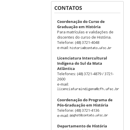
CONTATOS
Coordenação do Curso de
Graduação em História
Para matrículas e validações de
discentes do curso de História.
Telefone: (48) 3721-4048
e-mail:
Licenciatura Intercultural
Indígena do Sul da Mata
Atlântica
Telefones: (48) 3721-4879 / 3721-
2600
e-mail:
Coordenação do Programa de
Pós-Graduação em História
Telefone: (48) 3721-4136
e-mail:
Departamento de História