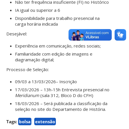
Não ter frequência insuficiente (FI) no Histórico
IA igual ou superior a 6
Disponibilidade para trabalho presencial na
carga horária indicada
Desejável:
Experiência em comunicação, redes sociais;
Familiaridade com edição de imagens e
diagramação digital;
Processo de Seleção:
09/03 a 13/03/2026– Inscrição
17/03/2026 – 13h-15h Entrevista presencial no
Meridianum
(sala 312, Bloco D do CFH)
18/03/2026 – Será publicada a classificação da
seleção no site do Departamento de História.
Tags:
bolsa
extensão