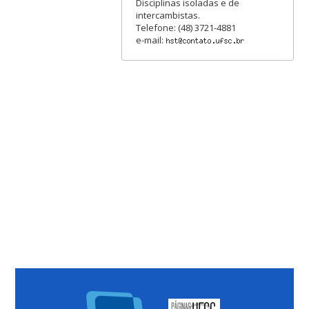
Disciplinas isoladas e de
intercambistas.
Telefone: (48) 3721-4881
e-mail: