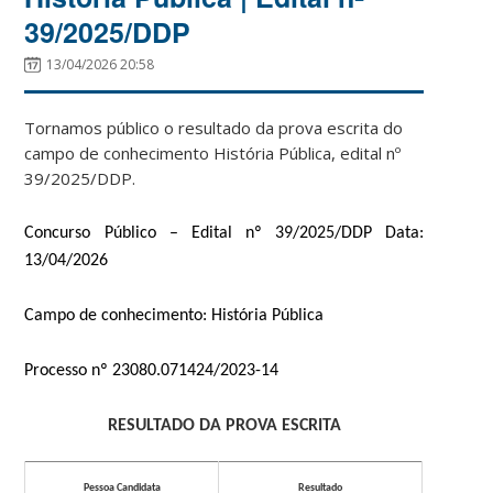
39/2025/DDP
13/04/2026 20:58
Tornamos público o resultado da prova escrita do
campo de conhecimento História Pública, edital nº
39/2025/DDP.
Concurso Público – Edital nº 39/2025/DDP Data:
13/04/2026
Campo de conhecimento: História Pública
Processo nº 23080.071424/2023-14
RESULTADO DA PROVA ESCRITA
Pessoa Candidata
Resultado