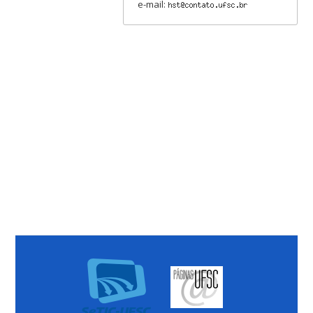
e-mail: