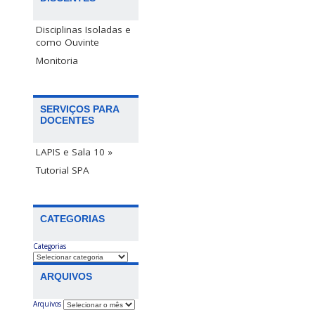
Disciplinas Isoladas e
como Ouvinte
Monitoria
SERVIÇOS PARA
DOCENTES
LAPIS e Sala 10 »
Tutorial SPA
CATEGORIAS
Categorias
ARQUIVOS
Arquivos