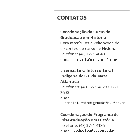
CONTATOS
Coordenação do Curso de
Graduação em História
Para matrículas e validações de
discentes do curso de História.
Telefone: (48) 3721-4048
e-mail:
Licenciatura Intercultural
Indígena do Sul da Mata
Atlântica
Telefones: (48) 3721-4879 / 3721-
2600
e-mail:
Coordenação do Programa de
Pós-Graduação em História
Telefone: (48) 3721-4136
e-mail: