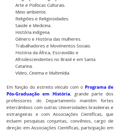
Arte e Políticas Culturais.
Meio ambiente.
Religiões e Religiosidades.
Saúde e Medicina.
História indígena.
Gênero e História das mulheres.
Trabalhadores e Movimentos Sociais.
História da África, Escravidão e
Afrodescendentes no Brasil e em Santa
Catarina.
Vídeo, Cinema e Multimídia.
Em função do estreito vínculo com o
Programa de
Pós-Graduação em História
, grande parte dos
professores do Departamento mantêm fortes
intercâmbios com outras Universidades brasileiras e
estrangeiras e com Associações Científicas, que
incluem pesquisas conjuntas, convênios, cargo de
direção em Associações Científicas, participação em