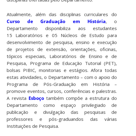
Atualmente, além das disciplinas curriculares do
Curso de Graduação em História
, o
Departamento disponibiliza aos estudantes
15 Laboratórios e 05 Núcleos de Estudo para
desenvolvimento de pesquisa, ensino e execução
de projetos de extensão, orientações, oficinas,
tópicos especiais, Laboratórios de Ensino e de
Pesquisa, Programa de Educação Tutorial (PET),
bolsas PIBIC, monitorias e estágios. Afora todas
estas atividades, o Departamento – com o apoio do
Programa de Pós-Graduação em História –
promove eventos, cursos, conferências e palestras.
A revista
Esboço
também compõe a estrutura do
Departamento como espaço privilegiado de
publicação e divulgação das pesquisas de
professores e pós-graduandos das várias
Instituições de Pesquisa.