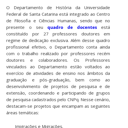
O Departamento de História da Universidade
Federal de Santa Catarina está integrado ao Centro
de Filosofia e Ciências Humanas, sendo que no
presente o seu
quadro de docentes
está
constituído por 27 professores doutores em
regime de dedicação exclusiva. Além desse quadro
profissional efetivo, o Departamento conta ainda
com o trabalho realizado por professores recém
doutores e colaboradores. Os Professores
vinculados ao Departamento estão voltados ao
exercício de atividades de ensino nos âmbitos da
graduação e pós-graduação, bem como ao
desenvolvimento de projetos de pesquisa e de
extensão, coordenando e participando de grupos
de pesquisa cadastrados pelo CNPq. Nesse cenário,
destacam-se projetos que encampam as seguintes
áreas temáticas:
Imigrações e Migrações.