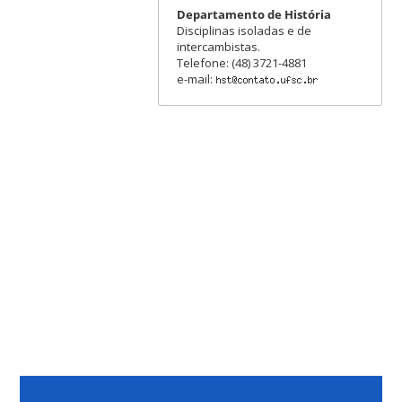
Departamento de História
Disciplinas isoladas e de
intercambistas.
Telefone: (48) 3721-4881
e-mail: