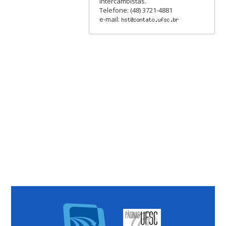
intercambistas.
Telefone: (48) 3721-4881
e-mail: