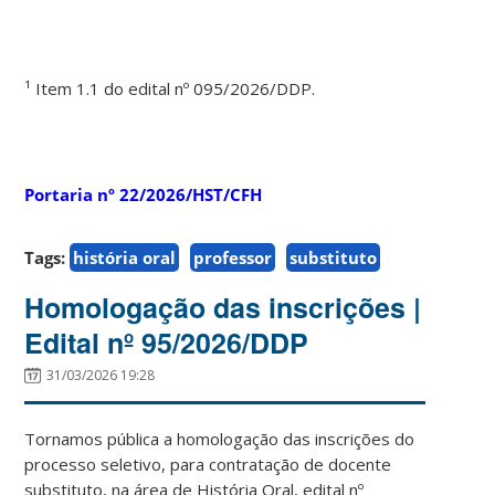
¹ Item 1.1 do edital nº 095/2026/DDP.
Portaria nº 22/2026/HST/CFH
Tags:
história oral
professor
substituto
Homologação das inscrições |
Edital nº 95/2026/DDP
31/03/2026 19:28
Tornamos pública a homologação das inscrições do
processo seletivo, para contratação de docente
substituto, na área de História Oral, edital nº