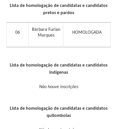
Lista de homologação de candidatas e candidatos
pretos e pardos
Bárbara Furlan
06
HOMOLOGADA
Marques
Lista de homologação de candidatas e candidatos
indígenas
Não houve inscrições
Lista de homologação de candidatas e candidatos
quilombolas