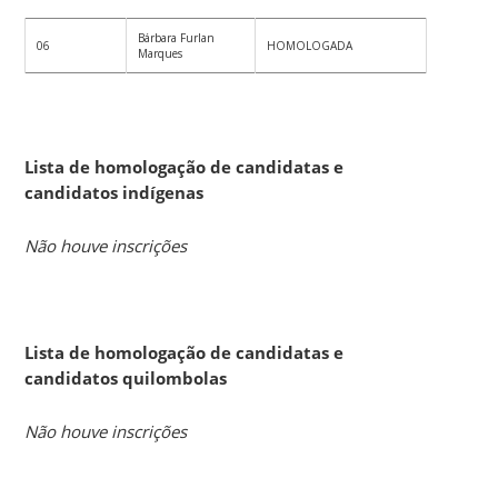
Bárbara Furlan
06
HOMOLOGADA
Marques
Lista de homologação de candidatas e
candidatos indígenas
Não houve inscrições
Lista de homologação de candidatas e
candidatos quilombolas
Não houve inscrições