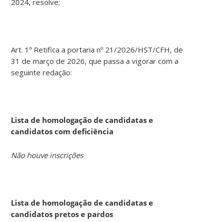
2024, resolve:
Art. 1º Retifica a portaria nº 21/2026/HST/CFH, de
31 de março de 2026, que passa a vigorar com a
seguinte redação:
Lista de homologação de candidatas e
candidatos com deficiência
Não houve inscrições
Lista de homologação de candidatas e
candidatos pretos e pardos