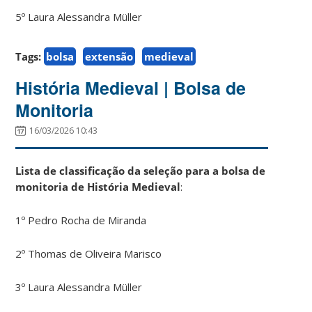
5º Laura Alessandra Müller
Tags:
bolsa
extensão
medieval
História Medieval | Bolsa de
Monitoria
16/03/2026 10:43
Lista de classificação da seleção para a bolsa de
monitoria de História Medieval
:
1º Pedro Rocha de Miranda
2º Thomas de Oliveira Marisco
3º Laura Alessandra Müller