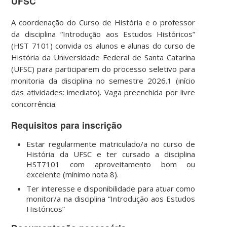
UFSC
A coordenação do Curso de História e o professor
da disciplina “Introdução aos Estudos Históricos”
(HST 7101) convida os alunos e alunas do curso de
História da Universidade Federal de Santa Catarina
(UFSC) para participarem do processo seletivo para
monitoria da disciplina no semestre 2026.1 (início
das atividades: imediato). Vaga preenchida por livre
concorrência.
Requisitos para inscrição
Estar regularmente matriculado/a no curso de
História da UFSC e ter cursado a disciplina
HST7101 com aproveitamento bom ou
excelente (mínimo nota 8).
Ter interesse e disponibilidade para atuar como
monitor/a na disciplina “Introdução aos Estudos
Históricos”