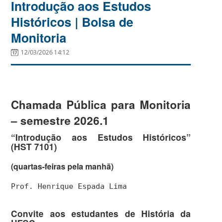
Introdução aos Estudos
Históricos | Bolsa de
Monitoria
12/03/2026 14:12
Chamada Pública para Monitoria
– semestre 2026.1
“Introdução aos Estudos Históricos”
(HST 7101)
(quartas-feiras pela manhã)
Prof. Henrique Espada Lima
Convite aos estudantes de História da