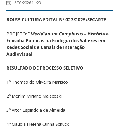
18/03/2026 11:23
BOLSA CULTURA
EDITAL Nº 027/2025/SECARTE
PROJETO:
“
Meridianum Complexus
– História e
Filosofia Públicas na Ecologia dos Saberes em
Redes Sociais e Canais de Interação
Audiovisual
RESULTADO DE PROCESSO SELETIVO
1º Thomas de Oliveira Marisco
2º Merlim Miriane Malacoski
3º Vitor Espindola de Almeida
4º Claudia Helena Cunha Schuck