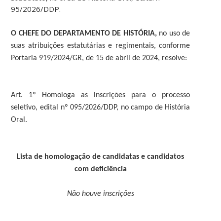
95/2026/DDP.
O CHEFE DO DEPARTAMENTO DE HISTÓRIA,
no uso de
suas atribuições estatutárias e regimentais, conforme
Portaria 919/2024/GR, de 15 de abril de 2024, resolve:
Art. 1º Homologa as inscrições para o processo
seletivo, edital nº 095/2026/DDP, no campo de História
Oral.
Lista de homologação de candidatas e candidatos
com deficiência
Não houve inscrições