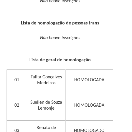
Não houve inscrições
Lista de homologação de pessoas trans
Não houve inscrições
Lista de geral de homologação
Talita Gonçalves
01
HOMOLOGADA
Medeiros
Suellen de Souza
02
HOMOLOGADA
Lemonje
Renato de
03
HOMOLOGADO