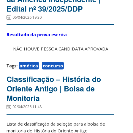
Edital nº 39/2025/DDP
06/04/2026 19:30
Resultado da prova escrita
NÃO HOUVE PESSOA CANDIDATA APROVADA
Tags:
américa
concurso
Classificação – História do
Oriente Antigo | Bolsa de
Monitoria
02/04/2026 11:48
Lista de classificação da seleção para a bolsa de
monitoria de História do Oriente Antigo: