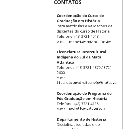
CONTATOS
Coordenação do Curso de
Graduação em História
Para matrículas e validações de
discentes do curso de História.
Telefone: (48) 3721-4048
e-mail:
Licenciatura Intercultural
Indígena do Sul da Mata
Atlântica
Telefones: (48) 3721-4879 / 3721-
2600
e-mail:
Coordenação do Programa de
Pós-Graduação em História
Telefone: (48) 3721-4136
e-mail:
Departamento de História
Disciplinas isoladas e de