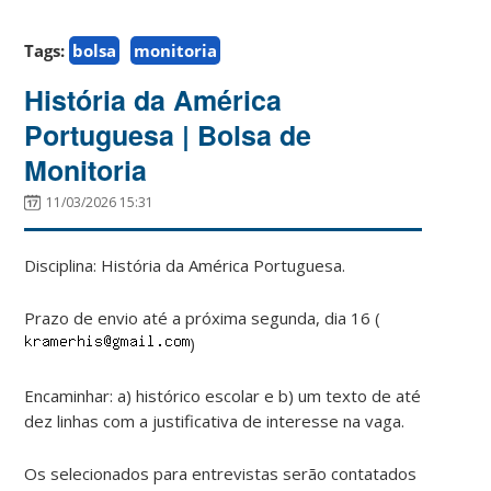
Tags:
bolsa
monitoria
História da América
Portuguesa | Bolsa de
Monitoria
11/03/2026 15:31
Disciplina: História da América Portuguesa.
Prazo de envio até a próxima segunda, dia 16 (
)
Encaminhar: a) histórico escolar e b) um texto de até
dez linhas com a justificativa de interesse na vaga.
Os selecionados para entrevistas serão contatados