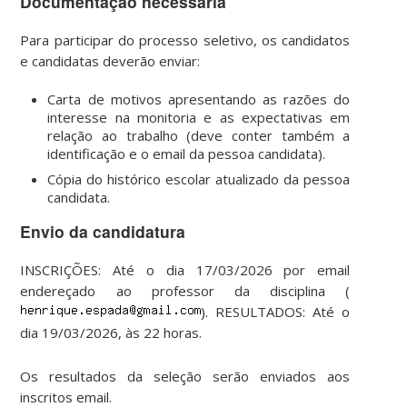
Documentação necessária
Para participar do processo seletivo, os candidatos
e candidatas deverão enviar:
Carta de motivos apresentando as razões do
interesse na monitoria e as expectativas em
relação ao trabalho (deve conter também a
identificação e o email da pessoa candidata).
Cópia do histórico escolar atualizado da pessoa
candidata.
Envio da candidatura
INSCRIÇÕES: Até o dia 17/03/2026 por email
endereçado ao professor da disciplina (
). RESULTADOS: Até o
dia 19/03/2026, às 22 horas.
Os resultados da seleção serão enviados aos
inscritos email.