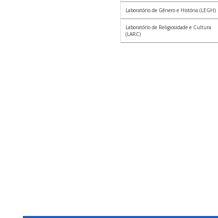
Laboratório de Gênero e História (LEGH)
Laboratório de Religiosidade e Cultura
(LARC)