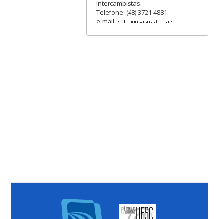
intercambistas.
Telefone: (48) 3721-4881
e-mail: