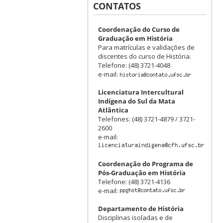
CONTATOS
Coordenação do Curso de
Graduação em História
Para matrículas e validações de
discentes do curso de História.
Telefone: (48) 3721-4048
e-mail:
Licenciatura Intercultural
Indígena do Sul da Mata
Atlântica
Telefones: (48) 3721-4879 / 3721-
2600
e-mail:
Coordenação do Programa de
Pós-Graduação em História
Telefone: (48) 3721-4136
e-mail:
Departamento de História
Disciplinas isoladas e de