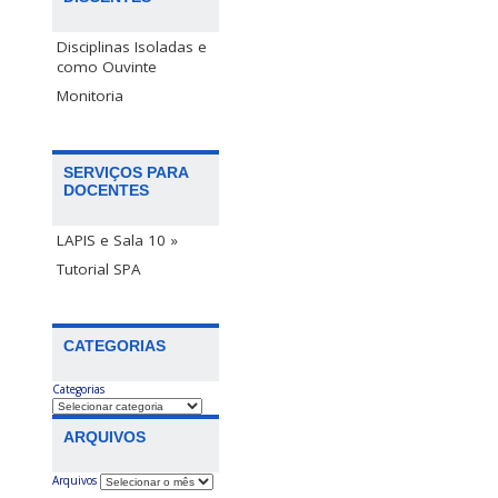
Disciplinas Isoladas e
como Ouvinte
Monitoria
SERVIÇOS PARA
DOCENTES
LAPIS e Sala 10 »
Tutorial SPA
CATEGORIAS
Categorias
ARQUIVOS
Arquivos