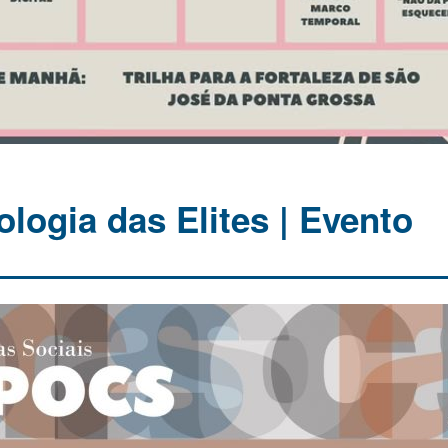
logia das Elites | Evento