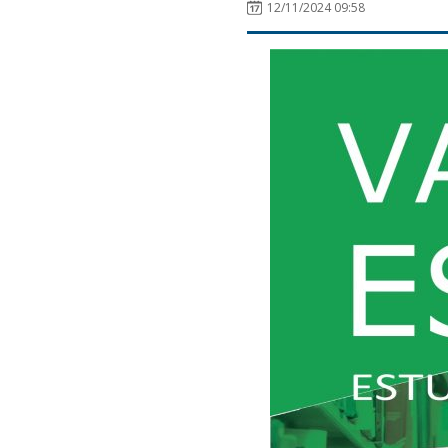
12/11/2024 09:58