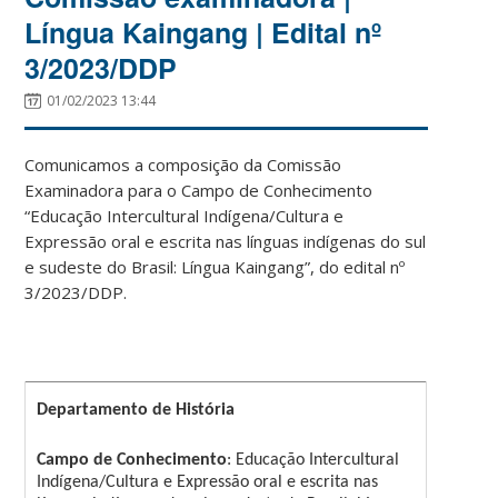
Língua Kaingang | Edital nº
3/2023/DDP
01/02/2023 13:44
Comunicamos a composição da Comissão
Examinadora para o Campo de Conhecimento
“Educação Intercultural Indígena/Cultura e
Expressão oral e escrita nas línguas indígenas do sul
e sudeste do Brasil: Língua Kaingang”, do edital nº
3/2023/DDP.
Departamento de História
Campo de Conhecimento
: Educação Intercultural
Indígena/Cultura e Expressão oral e escrita nas