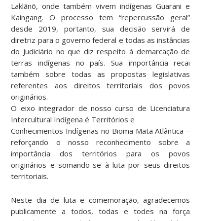
Laklãnõ, onde também vivem indígenas Guarani e
Kaingang. O processo tem “repercussão geral”
desde 2019, portanto, sua decisão servirá de
diretriz para o governo federal e todas as instâncias
do Judiciário no que diz respeito à demarcação de
terras indígenas no país. Sua importância recai
também sobre todas as propostas legislativas
referentes aos direitos territoriais dos povos
originários.
O eixo integrador de nosso curso de Licenciatura
Intercultural Indígena é Territórios e
Conhecimentos Indígenas no Bioma Mata Atlântica –
reforçando o nosso reconhecimento sobre a
importância dos territórios para os povos
originários e somando-se à luta por seus direitos
territoriais.
Neste dia de luta e comemoração, agradecemos
publicamente a todos, todas e todes na força