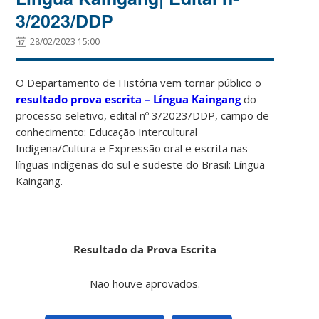
3/2023/DDP
28/02/2023 15:00
O Departamento de História vem tornar público o
resultado prova escrita – Língua Kaingang
do
processo seletivo, edital nº 3/2023/DDP, campo de
conhecimento:
Educação Intercultural
Indígena/Cultura e Expressão oral
e escrita nas
línguas indígenas do sul e sudeste do Brasil: Língua
Kaingang.
Resultado da Prova Escrita
Não houve aprovados.