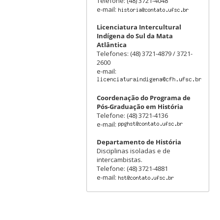
Telefone: (48) 3721-4048
e-mail:
Licenciatura Intercultural
Indígena do Sul da Mata
Atlântica
Telefones: (48) 3721-4879 / 3721-
2600
e-mail:
Coordenação do Programa de
Pós-Graduação em História
Telefone: (48) 3721-4136
e-mail:
Departamento de História
Disciplinas isoladas e de
intercambistas.
Telefone: (48) 3721-4881
e-mail: