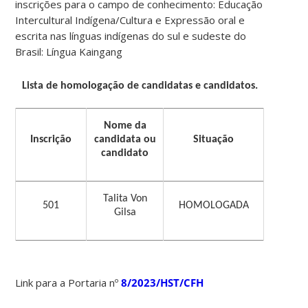
inscrições para o campo de conhecimento: Educação
Intercultural Indígena/Cultura e Expressão oral e
escrita nas línguas indígenas do sul e sudeste do
Brasil: Língua Kaingang
Lista de homologação de candidatas e candidatos.
Nome da
Inscrição
candidata ou
Situação
candidato
Talita Von
501
HOMOLOGADA
Gilsa
Link para a Portaria nº
8/2023/HST/CFH