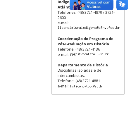
Indígena do Sul da Mata
Atlântica
Telefones: (48) 3721-4879 / 3721-
2600
e-mail:
Coordenação do Programa de
Pós-Graduação em História
Telefone: (48) 3721-4136
e-mail:
Departamento de História
Disciplinas isoladas e de
intercambistas.
Telefone: (48) 3721-4881
e-mail: