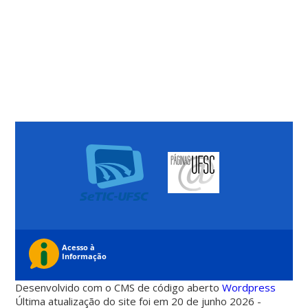
Desenvolvido com o CMS de código aberto
Wordpress
Última atualização do site foi em 20 de junho 2026 -