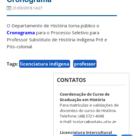
21/03/2018 14:27
O Departamento de História torna público o
Cronograma
para o Processo Seletivo para
Professor Substituto de História Indígena Pré e
Pós-colonial.
Tags:
licenciatura indígena
professor
CONTATOS
Coordenação do Curso de
Graduação em História
Para matrículas e validações de
discentes do curso de História.
Telefone: (48) 3721-4048
e-mail:
Licenciatura Intercultural