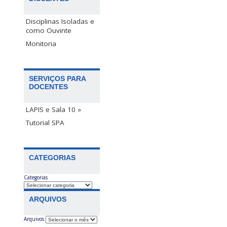
Disciplinas Isoladas e
como Ouvinte
Monitoria
SERVIÇOS PARA
DOCENTES
LAPIS e Sala 10 »
Tutorial SPA
CATEGORIAS
Categorias
ARQUIVOS
Arquivos