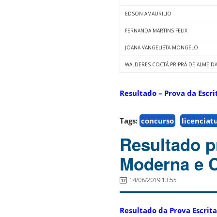
EDSON AMAURILIO
FERNANDA MARTINS FELIX
JOANA VANGELISTA MONGELO
WALDERES COCTÁ PRIPRÁ DE ALMEID
Resultado – Prova da Escri
Tags:
concurso
licenciat
Resultado p
Moderna e 
14/08/2019 13:55
Resultado da Prova Escrita