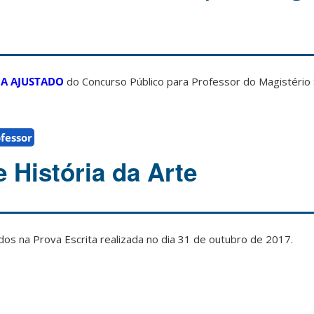
A AJUSTADO
do Concurso Público para Professor do Magistério
fessor
 História da Arte
os na Prova Escrita realizada no dia 31 de outubro de 2017.