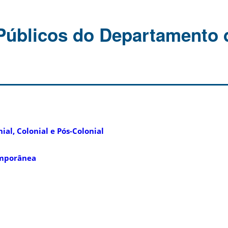
Públicos do Departamento 
ial, Colonial e Pós-Colonial
emporânea