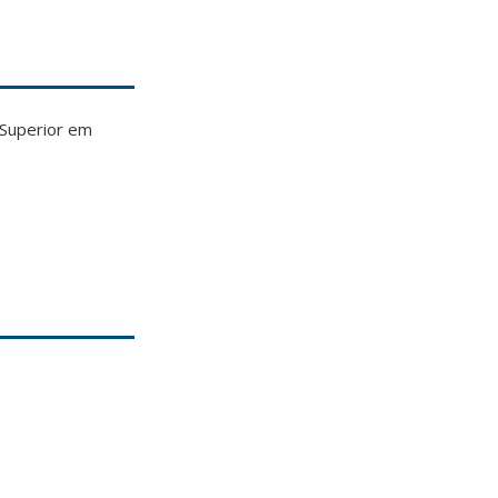
 Superior em