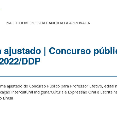
a
NÃO HOUVE PESSOA CANDIDATA APROVADA
ajustado | Concurso públi
5/2022/DDP
ma ajustado do Concurso Público para Professor Efetivo, edital
ção Intercultural Indígena/Cultura e Expressão Oral e Escrita n
 Brasil.