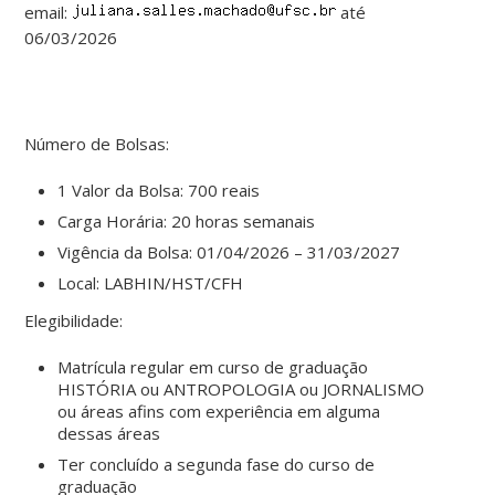
email:
até
06/03/2026
Número de Bolsas:
1 Valor da Bolsa: 700 reais
Carga Horária: 20 horas semanais
Vigência da Bolsa: 01/04/2026 – 31/03/2027
Local: LABHIN/HST/CFH
Elegibilidade:
Matrícula regular em curso de graduação
HISTÓRIA ou ANTROPOLOGIA ou JORNALISMO
ou áreas afins com experiência em alguma
dessas áreas
Ter concluído a segunda fase do curso de
graduação