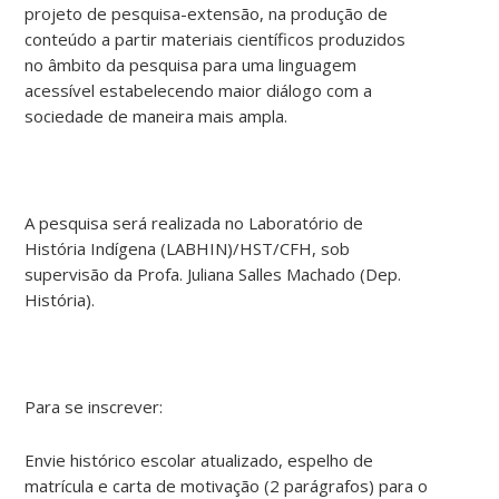
projeto de pesquisa-extensão, na produção de
conteúdo a partir materiais científicos produzidos
no âmbito da pesquisa para uma linguagem
acessível estabelecendo maior diálogo com a
sociedade de maneira mais ampla.
A pesquisa será realizada no Laboratório de
História Indígena (LABHIN)/HST/CFH, sob
supervisão da Profa. Juliana Salles Machado (Dep.
História).
Para se inscrever:
Envie histórico escolar atualizado, espelho de
matrícula e carta de motivação (2 parágrafos) para o