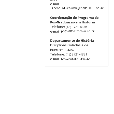
e-mail:
Coordenação do Programa de
Pós-Graduação em História
Telefone: (48) 3721-4136
e-mail:
Departamento de História
Disciplinas isoladas e de
intercambistas.
Telefone: (48) 3721-4881
e-mail: