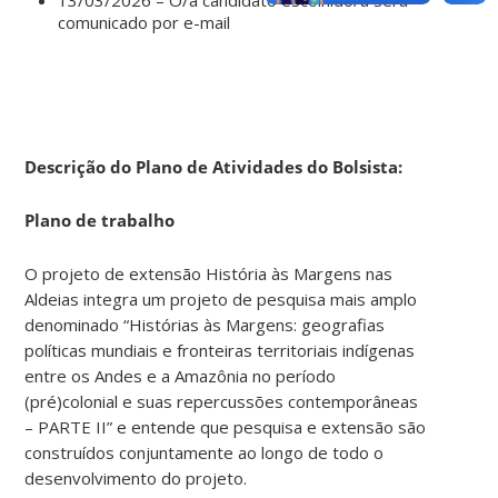
comunicado por e-mail
Descrição do Plano de Atividades do Bolsista:
Plano de trabalho
O projeto de extensão História às Margens nas
Aldeias integra um projeto de pesquisa mais amplo
denominado “Histórias às Margens: geografias
políticas mundiais e fronteiras territoriais indígenas
entre os Andes e a Amazônia no período
(pré)colonial e suas repercussões contemporâneas
– PARTE II” e entende que pesquisa e extensão são
construídos conjuntamente ao longo de todo o
desenvolvimento do projeto.