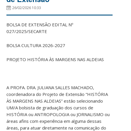
26/02/2026 10:33
BOLSA DE EXTENSÃO EDITAL Nº
027/2025/SECARTE
BOLSA CULTURA 2026-2027
PROJETO HISTÓRIA ÀS MARGENS NAS ALDEIAS
A PROFA. DRA. JULIANA SALLES MACHADO,
coordenadora do Projeto de Extensão “HISTÓRIA
ÀS MARGENS NAS ALDEIAS” estão selecionando
UM/A bolsista de graduação dos cursos de
HISTÓRIA ou ANTROPOLOGIA ou JORNALISMO ou
áreas afins com experiência em alguma dessas
áreas, para atuar diretamente na comunicação do