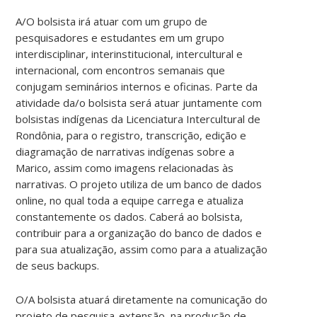
A/O bolsista irá atuar com um grupo de
pesquisadores e estudantes em um grupo
interdisciplinar, interinstitucional, intercultural e
internacional, com encontros semanais que
conjugam seminários internos e oficinas. Parte da
atividade da/o bolsista será atuar juntamente com
bolsistas indígenas da Licenciatura Intercultural de
Rondônia, para o registro, transcrição, edição e
diagramação de narrativas indígenas sobre a
Marico, assim como imagens relacionadas às
narrativas. O projeto utiliza de um banco de dados
online, no qual toda a equipe carrega e atualiza
constantemente os dados. Caberá ao bolsista,
contribuir para a organização do banco de dados e
para sua atualização, assim como para a atualização
de seus backups.
O/A bolsista atuará diretamente na comunicação do
projeto de pesquisa-extensão, na produção de