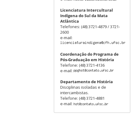
Licenciatura Intercultural
Indígena do Sul da Mata
Atlântica
Telefones: (48) 3721-4879 / 3721-
2600
e-mail:
Coordenação do Programa de
Pós-Graduação em História
Telefone: (48) 3721-4136
e-mail:
Departamento de História
Disciplinas isoladas e de
intercambistas.
Telefone: (48) 3721-4881
e-mail: