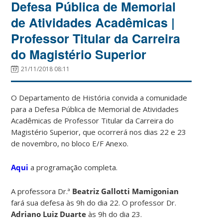
Defesa Pública de Memorial
de Atividades Acadêmicas |
Professor Titular da Carreira
do Magistério Superior
21/11/2018 08:11
O Departamento de História convida a comunidade
para a Defesa Pública de Memorial de Atividades
Acadêmicas de Professor Titular da Carreira do
Magistério Superior, que ocorrerá nos dias 22 e 23
de novembro, no bloco E/F Anexo.
Aqui
a programação completa.
A professora Dr.ª
Beatriz Gallotti Mamigonian
fará sua defesa às 9h do dia 22. O professor Dr.
Adriano Luiz Duarte
às 9h do dia 23.