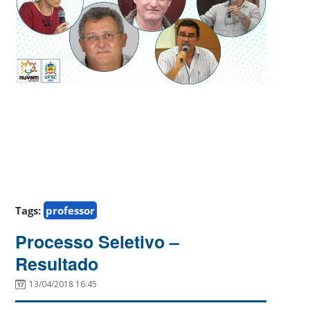
Tags:
professor
Processo Seletivo –
Resultado
13/04/2018 16:45