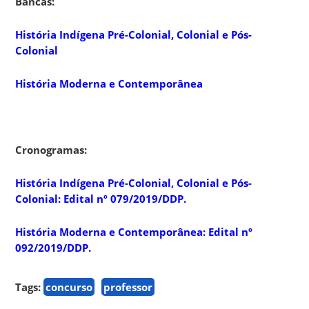
Bancas:
História Indígena Pré-Colonial, Colonial e Pós-
Colonial
História Moderna e Contemporânea
Cronogramas:
História Indígena Pré-Colonial, Colonial e Pós-
Colonial: Edital nº 079/2019/DDP.
História Moderna e Contemporânea: Edital nº
092/2019/DDP.
Tags:
concurso
professor