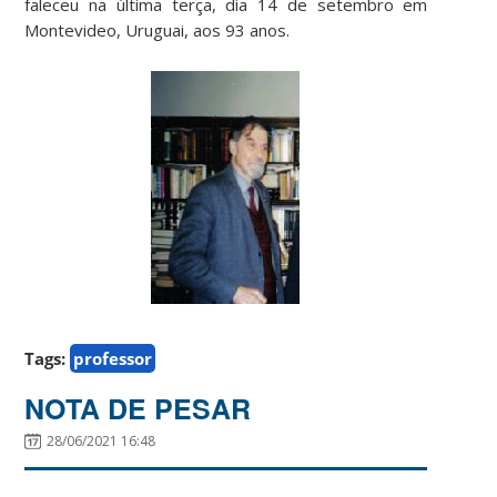
faleceu na última terça, dia 14 de setembro em
Montevideo, Uruguai, aos 93 anos.
Tags:
professor
NOTA DE PESAR
28/06/2021 16:48