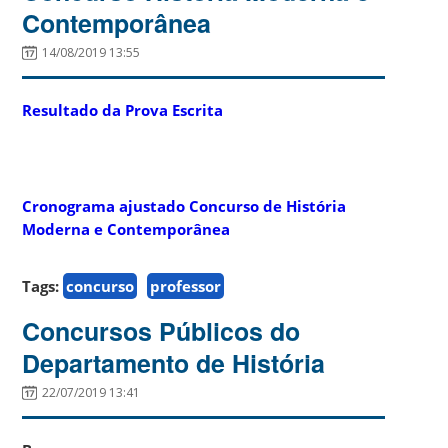
Contemporânea
14/08/2019 13:55
Resultado da Prova Escrita
Cronograma ajustado Concurso de História
Moderna e Contemporânea
Tags:
concurso
professor
Concursos Públicos do
Departamento de História
22/07/2019 13:41