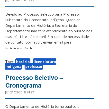
10/04/2018 09:23
Devido ao Processo Seletivo para Professor
Substituto da Licenciatura Indígena, ligada ao
Departamento de História, a Secretaria do
Departamento não terá atendimento ao público nos
dias 10, 11 e 12 de abril. Em caso de necessidade
de contato, por favor, enviar email para
Tags:
horário
licenciatura
indígena
professor
Processo Seletivo –
Cronograma
21/03/2018 14:27
O Departamento de História torna público o