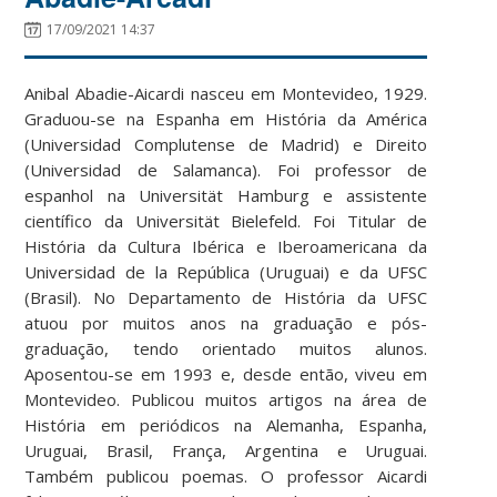
17/09/2021 14:37
Anibal Abadie-Aicardi nasceu em Montevideo, 1929.
Graduou-se na Espanha em História da América
(Universidad Complutense de Madrid) e Direito
(Universidad de Salamanca). Foi professor de
espanhol na Universität Hamburg e assistente
científico da Universität Bielefeld. Foi Titular de
História da Cultura Ibérica e Iberoamericana da
Universidad de la República (Uruguai) e da UFSC
(Brasil). No Departamento de História da UFSC
atuou por muitos anos na graduação e pós-
graduação, tendo orientado muitos alunos.
Aposentou-se em 1993 e, desde então, viveu em
Montevideo. Publicou muitos artigos na área de
História em periódicos na Alemanha, Espanha,
Uruguai, Brasil, França, Argentina e Uruguai.
Também publicou poemas. O professor Aicardi